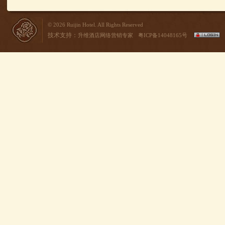
© 2026 Ruijin Hotel. All Rights Reserved
技术支持：
升维酒店网络营销专家
粤ICP备14048165号