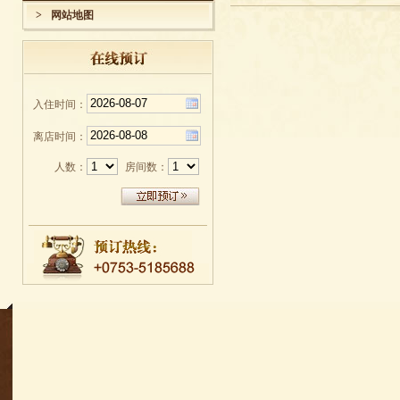
>
网站地图
入住时间：
离店时间：
人数：
房间数：